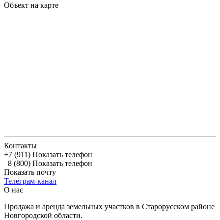
Объект на карте
Контакты
+7 (911)
Показать телефон
8 (800)
Показать телефон
Показать почту
Телеграм-канал
О нас
Продажа и аренда земельных участков в Старорусском районе
Новгородской области.