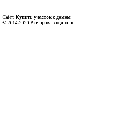
Сайт:
Купить участок с домом
© 2014-2026 Все права защищены