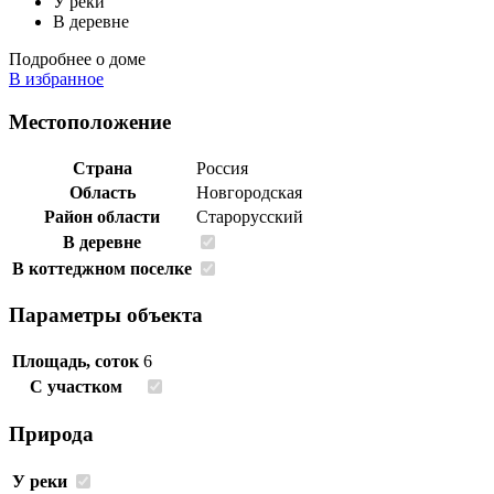
У реки
В деревне
Подробнее о доме
В избранное
Местоположение
Страна
Россия
Область
Новгородская
Район области
Старорусский
В деревне
В коттеджном поселке
Параметры объекта
Площадь, соток
6
С участком
Природа
У реки