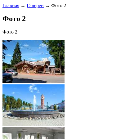
Главная
→
Галереи
→ Фото 2
Фото 2
Фото 2