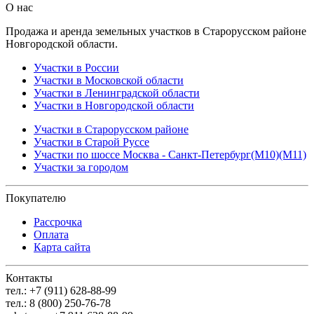
О нас
Продажа и аренда земельных участков в Старорусском районе
Новгородской области.
Участки в России
Участки в Московской области
Участки в Ленинградской области
Участки в Новгородской области
Участки в Старорусском районе
Участки в Старой Руссе
Участки по шоссе Москва - Санкт-Петербург(М10)(М11)
Участки за городом
Покупателю
Рассрочка
Оплата
Карта сайта
Контакты
тел.: +7 (911) 628-88-99
тел.: 8 (800) 250-76-78