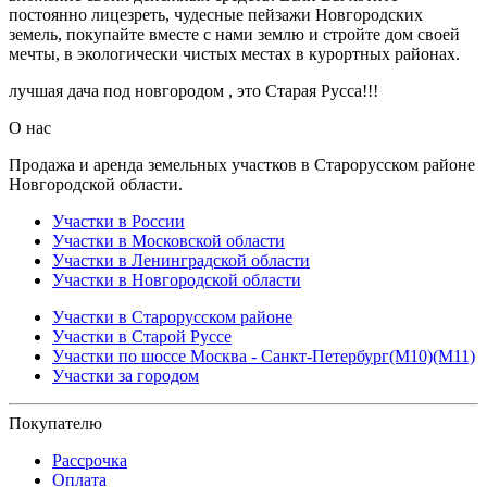
постоянно лицезреть, чудесные пейзажи Новгородских
земель, покупайте вместе с нами землю и стройте дом своей
мечты, в экологически чистых местах в курортных районах.
лучшая дача под новгородом , это Старая Русса!!!
О нас
Продажа и аренда земельных участков в Старорусском районе
Новгородской области.
Участки в России
Участки в Московской области
Участки в Ленинградской области
Участки в Новгородской области
Участки в Старорусском районе
Участки в Старой Руссе
Участки по шоссе Москва - Санкт-Петербург(М10)(М11)
Участки за городом
Покупателю
Рассрочка
Оплата