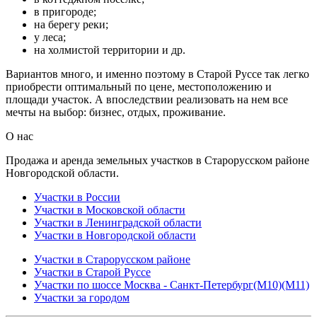
в пригороде;
на берегу реки;
у леса;
на холмистой территории и др.
Вариантов много, и именно поэтому в Старой Руссе так легко
приобрести оптимальный по цене, местоположению и
площади участок. А впоследствии реализовать на нем все
мечты на выбор: бизнес, отдых, проживание.
О нас
Продажа и аренда земельных участков в Старорусском районе
Новгородской области.
Участки в России
Участки в Московской области
Участки в Ленинградской области
Участки в Новгородской области
Участки в Старорусском районе
Участки в Старой Руссе
Участки по шоссе Москва - Санкт-Петербург(М10)(М11)
Участки за городом