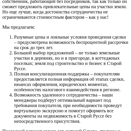
собственник, работающий без посредников, так как только он
сможет предложить привлекательные цены на участки земли.
Но еще лучше, когда достоинства сотрудничества не
ограничиваются стоимостным фактором – как у нас!
Мы предлагаем:
Разумные цены и лояльные условия проведения сделки
– предусмотрена возможность беспроцентной рассрочки
на срок до трех лет.
Большой выбор предложений – не только земельные
участки в деревнях, но и в пригороде, в коттеджных
поселках; земля под строительство и бизнес в Старой
Руссе.
Полная консультационная поддержка – покупателям
предоставляется полная информация об этапах сделки,
нюансах оформления, юридических моментах,
особенностях налогового взаимодействия в регионе.
Возможность удаленного сотрудничества – наши
менеджеры подберут оптимальный вариант под
требования покупателя, при необходимости проведут
виртуальную экскурсию и помогут оформить все
документы на недвижимость в Старой Руссе без
непосредственного присутствия.