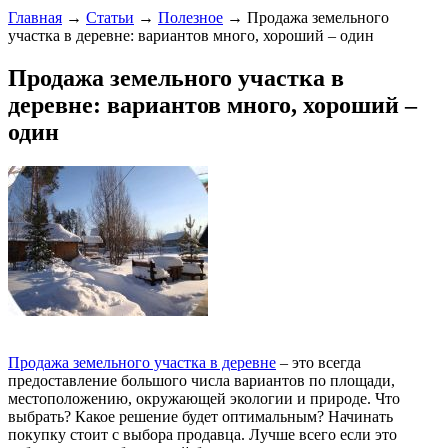
Главная
→
Статьи
→
Полезное
→ Продажа земельного
участка в деревне: вариантов много, хороший – один
Продажа земельного участка в
деревне: вариантов много, хороший –
один
Продажа земельного участка в деревне
– это всегда
предоставление большого числа вариантов по площади,
местоположению, окружающей экологии и природе. Что
выбрать? Какое решение будет оптимальным? Начинать
покупку стоит с выбора продавца. Лучше всего если это