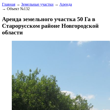
Главная
→
Земельные участки
→
Аренда
→ Объект №132
Аренда земельного участка 50 Га в
Старорусском районе Новгородской
области