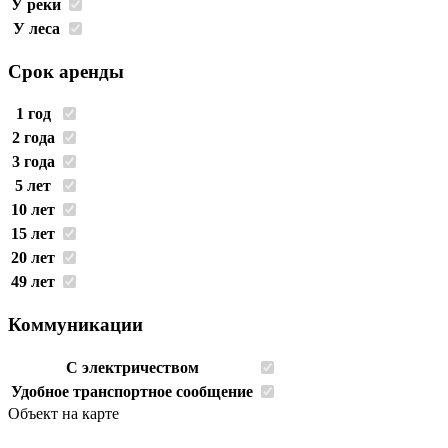
У реки
У леса
Срок аренды
1 год
2 года
3 года
5 лет
10 лет
15 лет
20 лет
49 лет
Коммуникации
С электричеством
Удобное транспортное сообщение
Объект на карте