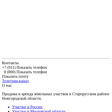
Контакты
+7 (911)
Показать телефон
8 (800)
Показать телефон
Показать почту
Телеграм-канал
О нас
Продажа и аренда земельных участков в Старорусском районе
Новгородской области.
Участки в России
Участки в Московской области