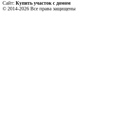
Сайт:
Купить участок с домом
© 2014-2026 Все права защищены