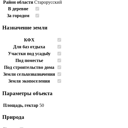
Район области
Старорусский
В деревне
За городом
Назначение земли
КФХ
Для баз отдыха
Участки под усадьбу
Под поместье
Под строительство дома
Земли сельхозназначения
Земля экопоселения
Параметры объекта
Площадь, гектар
50
Природа