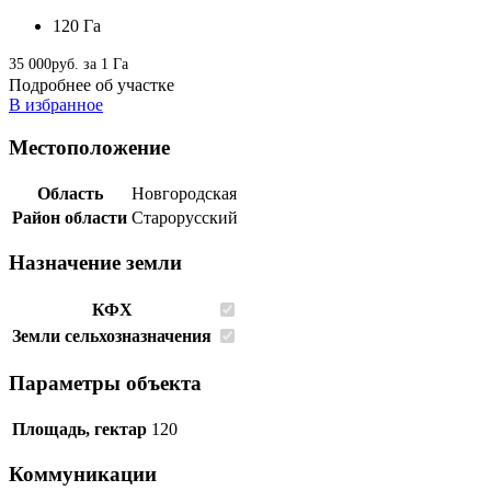
120 Га
35 000руб. за 1 Га
Подробнее об участке
В избранное
Местоположение
Область
Новгородская
Район области
Старорусский
Назначение земли
КФХ
Земли сельхозназначения
Параметры объекта
Площадь, гектар
120
Коммуникации