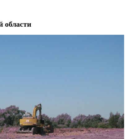
й области