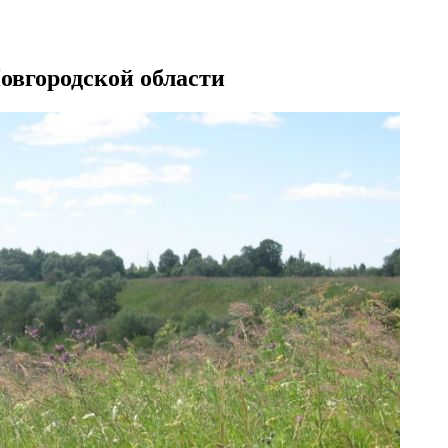
Новгородской области