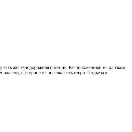
ку есть железнодорожная станция. Расположенный на близком
одалеку, в стороне от поселка есть озеро. Подъезд к