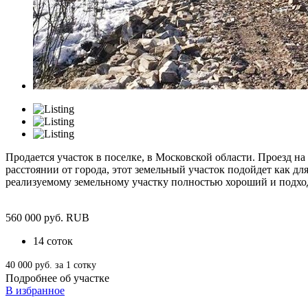
Продается участок в поселке, в Московской области. Проезд 
расстоянии от города, этот земельный участок подойдет как для
реализуемому земельному участку полностью хороший и подход
560 000
руб.
RUB
14 соток
40 000 руб. за 1 сотку
Подробнее об участке
В избранное