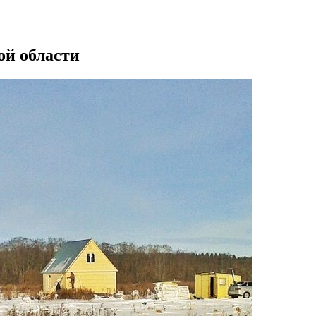
ой области