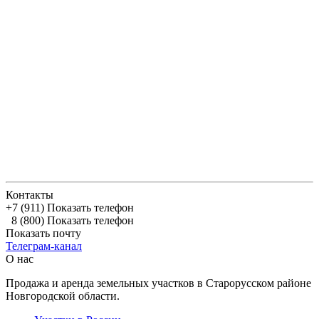
Контакты
+7 (911)
Показать телефон
8 (800)
Показать телефон
Показать почту
Телеграм-канал
О нас
Продажа и аренда земельных участков в Старорусском районе
Новгородской области.