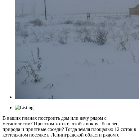
В ваших планах построить дом или дачу рядом с
мегаполисом? При этом хотите, чтобы вокруг был лес,
природа и приятные соседи? Тогда земля площадью 12 соток в
коттеджном поселке в Ленинградской области рядом с