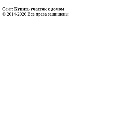
Сайт:
Купить участок с домом
© 2014-2026 Все права защищены