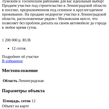
Лужским и Тосненским районами для вас идеальный выбор!
Продаем участки под строительство в Ленинградской области
в поселке, предназначенном под сезонное и круглогодичное
проживание. На продаже недорогие участки в Ленинградской
области, расположенные рядом с Московским шоссе, что
позволяет без проблем доехать на своем автомобиле до города
в любое время суток.
1 200 000
р.
RUB
12 соток
Подробнее об участке
В избранное
Местоположение
Область
Ленинградская
Параметры объекта
Площадь, соток
12
Объект на карте