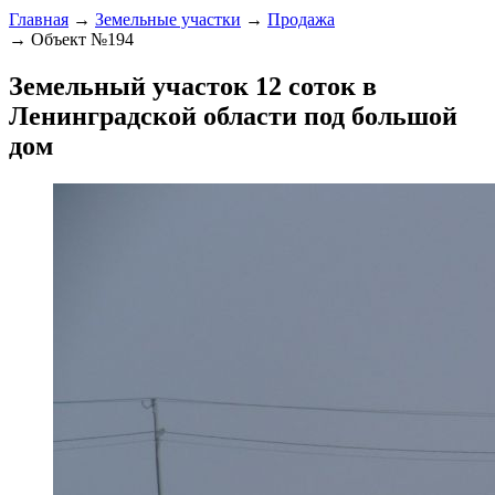
Главная
→
Земельные участки
→
Продажа
→ Объект №194
Земельный участок 12 соток в
Ленинградской области под большой
дом