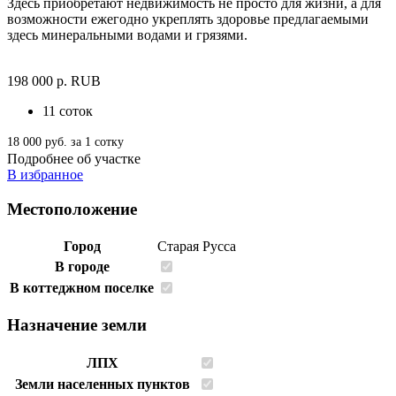
Здесь приобретают недвижимость не просто для жизни, а для
возможности ежегодно укреплять здоровье предлагаемыми
здесь минеральными водами и грязями.
198 000
р.
RUB
11 соток
18 000 руб. за 1 сотку
Подробнее об участке
В избранное
Местоположение
Город
Старая Русса
В городе
В коттеджном поселке
Назначение земли
ЛПХ
Земли населенных пунктов