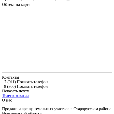
Объект на карте
Контакты
+7 (911)
Показать телефон
8 (800)
Показать телефон
Показать почту
Телеграм-канал
О нас
Продажа и аренда земельных участков в Старорусском районе
Новгородской области.