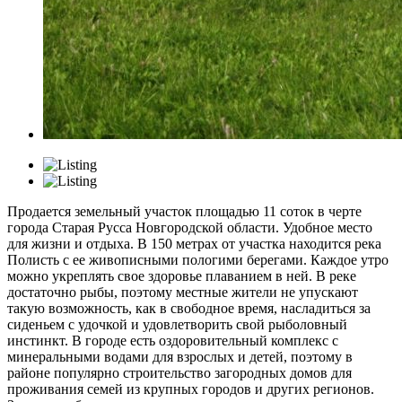
Продается земельный участок площадью 11 соток в черте
города Старая Русса Новгородской области. Удобное место
для жизни и отдыха. В 150 метрах от участка находится река
Полисть с ее живописными пологими берегами. Каждое утро
можно укреплять свое здоровье плаванием в ней. В реке
достаточно рыбы, поэтому местные жители не упускают
такую возможность, как в свободное время, насладиться за
сиденьем с удочкой и удовлетворить свой рыболовный
инстинкт. В городе есть оздоровительный комплекс с
минеральными водами для взрослых и детей, поэтому в
районе популярно строительство загородных домов для
проживания семей из крупных городов и других регионов.