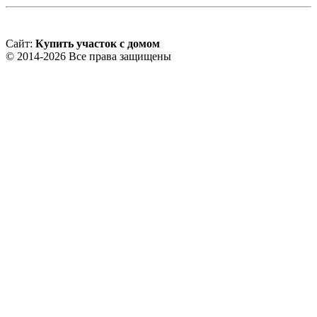
Сайт:
Купить участок с домом
© 2014-2026 Все права защищены