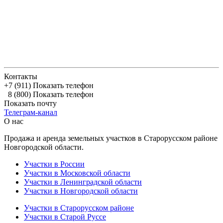
Контакты
+7 (911)
Показать телефон
8 (800)
Показать телефон
Показать почту
Телеграм-канал
О нас
Продажа и аренда земельных участков в Старорусском районе
Новгородской области.
Участки в России
Участки в Московской области
Участки в Ленинградской области
Участки в Новгородской области
Участки в Старорусском районе
Участки в Старой Руссе