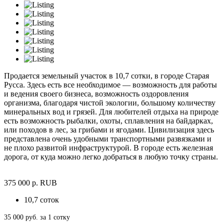
Продается земельный участок в 10,7 сотки, в городе Старая
Русса. Здесь есть все необходимое — возможность для работы
и ведения своего бизнеса, возможность оздоровления
организма, благодаря чистой экологии, большому количеству
минеральных вод и грязей. Для любителей отдыха на природе
есть возможность рыбалки, охоты, сплавления на байдарках,
или походов в лес, за грибами и ягодами. Цивилизация здесь
представлена очень удобными транспортными развязками и
не плохо развитой инфраструктурой. В городе есть железная
дорога, от куда можно легко добраться в любую точку страны.
375 000
р.
RUB
10,7 соток
35 000 руб. за 1 сотку