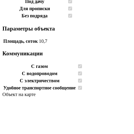
Под дачу
Для прописки
Без подряда
Параметры объекта
Площадь, соток
10,7
Коммуникации
С газом
C водопроводом
С электричеством
Удобное транспортное сообщение
Объект на карте