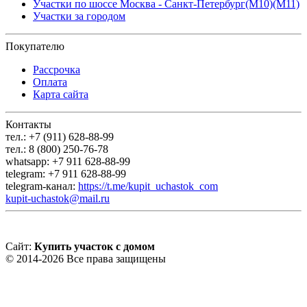
Участки по шоссе Москва - Санкт-Петербург(М10)(М11)
Участки за городом
Покупателю
Рассрочка
Оплата
Карта сайта
Контакты
тел.: +7 (911) 628-88-99
тел.: 8 (800) 250-76-78
whatsapp: +7 911 628-88-99
telegram: +7 911 628-88-99
telegram-канал:
https://t.me/kupit_uchastok_com
kupit-uchastok@mail.ru
Сайт:
Купить участок с домом
© 2014-2026 Все права защищены