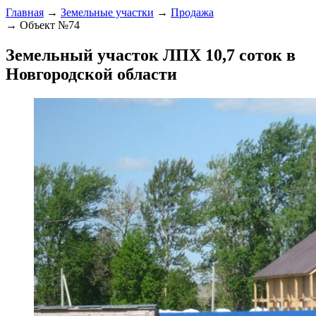
Главная
→
Земельные участки
→
Продажа
→ Объект №74
Земельный участок ЛПХ 10,7 соток в
Новгородской области