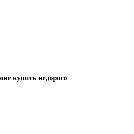
оне купить недорого