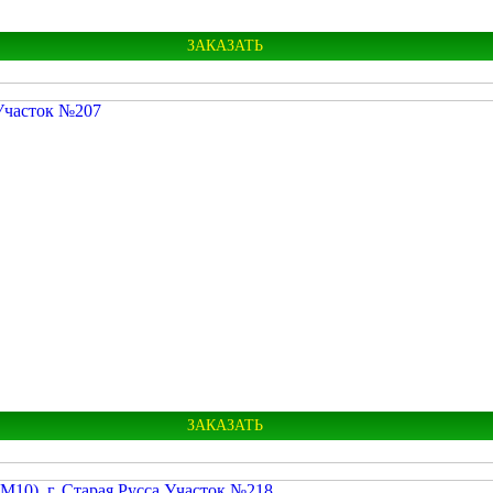
ЗАКАЗАТЬ
Новгородская
Старая Русса
ЗАКАЗАТЬ
Новгородская