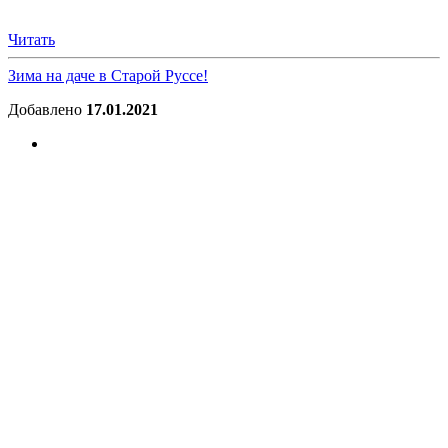
Читать
Зима на даче в Старой Руссе!
Добавлено
17.01.2021