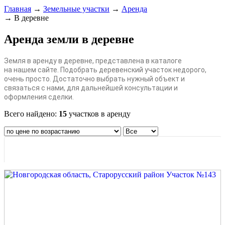
Главная
→
Земельные участки
→
Аренда
→ В деревне
Аренда земли в деревне
Земля в аренду в деревне, представлена в каталоге
на
нашем
сайте
. Подобрать
деревенский участок недорого,
очень просто. Достаточно выбрать нужный объект и
связаться с нами, для дальнейшей консультации и
оформления сделки.
Всего найдено:
15
участков в аренду