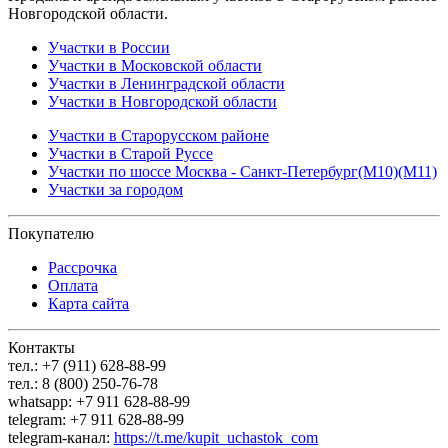
Новгородской области.
Участки в России
Участки в Московской области
Участки в Ленинградской области
Участки в Новгородской области
Участки в Старорусском районе
Участки в Старой Руссе
Участки по шоссе Москва - Санкт-Петербург(М10)(М11)
Участки за городом
Покупателю
Рассрочка
Оплата
Карта сайта
Контакты
тел.: +7 (911) 628-88-99
тел.: 8 (800) 250-76-78
whatsapp: +7 911 628-88-99
telegram: +7 911 628-88-99
telegram-канал:
https://t.me/kupit_uchastok_com