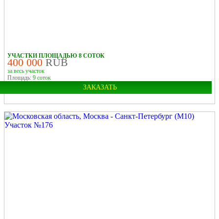
УЧАСТКИ ПЛОЩАДЬЮ 8 СОТОК
400 000
RUB
за весь участок
Площадь:
9 соток
ЗАКАЗАТЬ
Область:
Московская
Город:
Москва