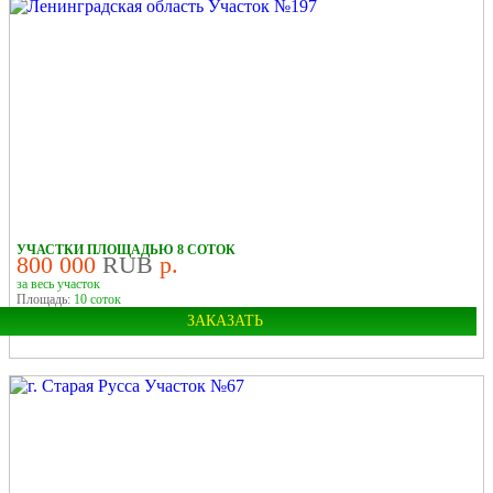
Область:
Ленинградская
УЧАСТКИ ПЛОЩАДЬЮ 8 СОТОК
800 000
RUB
р.
за весь участок
Площадь:
10 соток
ЗАКАЗАТЬ
Область:
Ленинградская