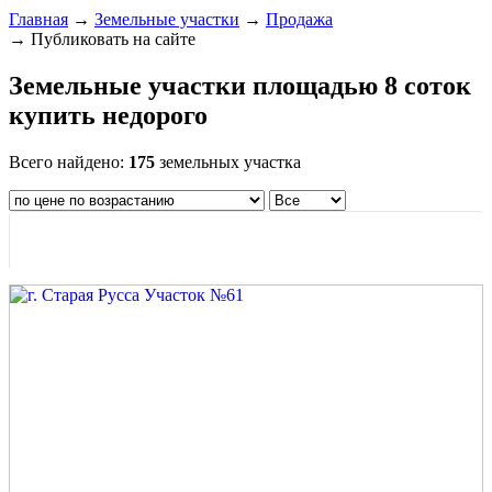
Главная
→
Земельные участки
→
Продажа
→ Публиковать на сайте
Земельные участки площадью 8 соток
купить недорого
Всего найдено:
175
земельных участка