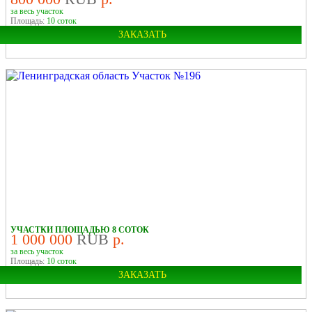
за весь участок
Площадь:
10 соток
ЗАКАЗАТЬ
Область:
Ленинградская
УЧАСТКИ ПЛОЩАДЬЮ 8 СОТОК
1 000 000
RUB
р.
за весь участок
Площадь:
10 соток
ЗАКАЗАТЬ