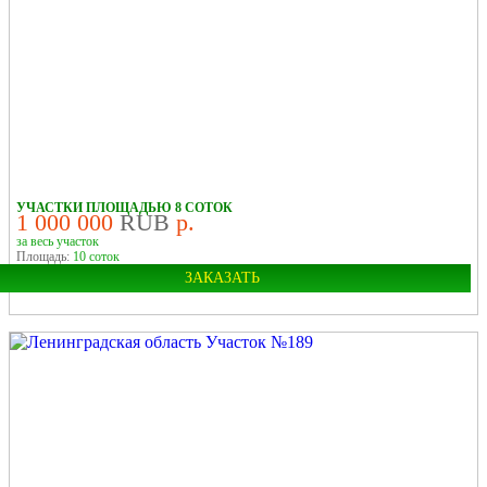
УЧАСТКИ ПЛОЩАДЬЮ 8 СОТОК
1 000 000
RUB
р.
за весь участок
Площадь:
10 соток
ЗАКАЗАТЬ
Область:
Ленинградская