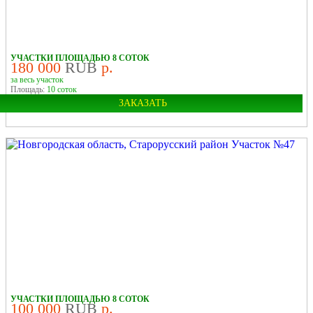
У РЕКИ
УЧАСТКИ ПЛОЩАДЬЮ 8 СОТОК
180 000
RUB
р.
за весь участок
Площадь:
10 соток
ЗАКАЗАТЬ
Область:
Новгородская
Район:
Старорусский
В ДЕРЕВНЕ
УЧАСТКИ ПЛОЩАДЬЮ 8 СОТОК
100 000
RUB
р.