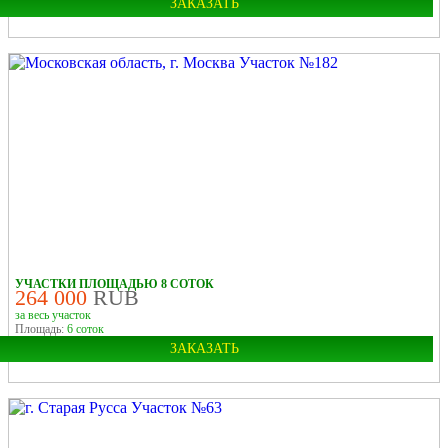
ЗАКАЗАТЬ
Город:
Старая Русса
УЧАСТКИ ПЛОЩАДЬЮ 8 СОТОК
264 000
RUB
за весь участок
Площадь:
6 соток
ЗАКАЗАТЬ
Область:
Московская
Город:
Москва