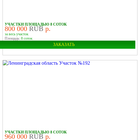
УЧАСТКИ ПЛОЩАДЬЮ 8 СОТОК
800 000
RUB
р.
за весь участок
Площадь:
8 соток
ЗАКАЗАТЬ
Область:
Ленинградская
УЧАСТКИ ПЛОЩАДЬЮ 8 СОТОК
960 000
RUB
р.